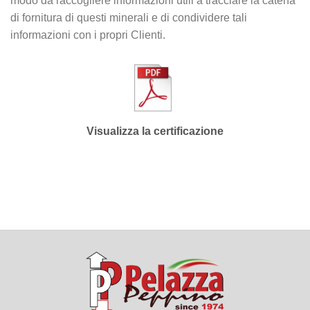
modo da raccogliere informazioni utili a tracciare la catena
di fornitura di questi minerali e di condividere tali
informazioni con i propri Clienti.
Visualizza la certificazione