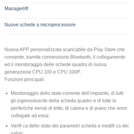
Managerlift
Nuove schede a microprocessore
Nuova APP personalizzata scaricabile da Play Store che
consente, tramite connessione Bluetooth, il collegamento
ed il monitoraggio delle schede quadro di nuova
generazione CPU 100 e CPU 100P.
Funzioni principali:
Monitoraggio dello stato corrente dell’impianto, di tutti
gli ingressi/uscite della scheda quadro e di tutte le
periferiche seriali di tetto, di cabina e di piano che sono
collegate ad essa;
Verifi ca dello stato dei parametri scheda e modifi ca dei
valori;