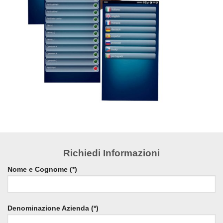
Richiedi Informazioni
Nome e Cognome (*)
Denominazione Azienda (*)