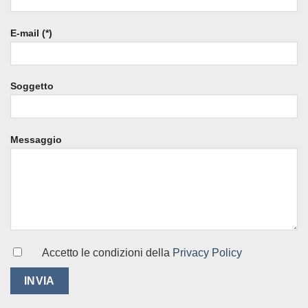
E-mail (*)
Soggetto
Messaggio
Accetto le condizioni della
Privacy Policy