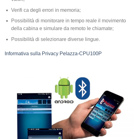
Verifi ca degli errori in memoria;
Possibilità di monitorare in tempo reale il movimento
della cabina e simulare da remoto le chiamate;
Possibilità di selezionare diverse lingue.
Informativa sulla Privacy Pelazza-CPU100P