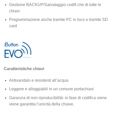
Gestione BACKUP/Salvataggio codifi che di tutte le
chiavi
Programmazione anche tramite PC in loco o tramite SD
card
Caratteristiche chiavi
Antivandalo e resistenti all’acqua
Leggere e alloggiabili in un comune portachiavi
Garanzia di non riproducibilità: in fase di codifica viene
viene garantita l’unicità della chiave.