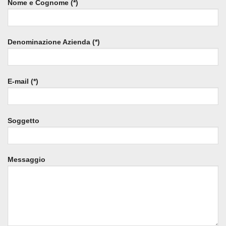
Nome e Cognome (*)
Denominazione Azienda (*)
E-mail (*)
Soggetto
Messaggio