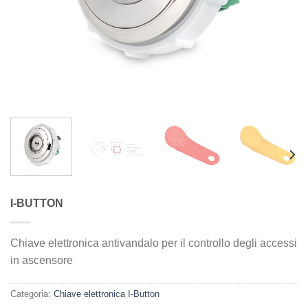
I-BUTTON
Chiave elettronica antivandalo per il controllo degli accessi
in ascensore
Categoria:
Chiave elettronica I-Button