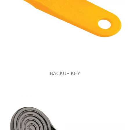
BACKUP KEY