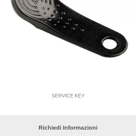
SERVICE KEY
Richiedi Informazioni