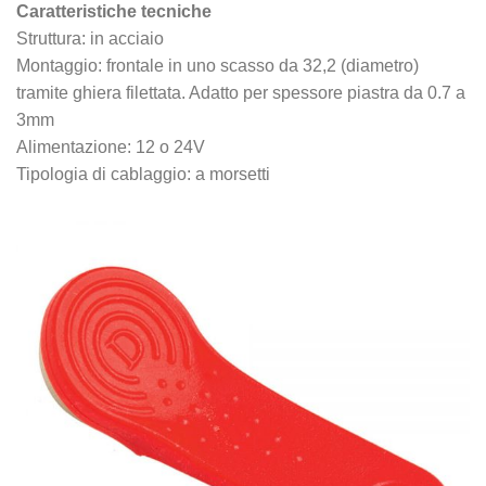
Caratteristiche tecniche
Struttura: in acciaio
Montaggio: frontale in uno scasso da 32,2 (diametro)
tramite ghiera filettata. Adatto per spessore piastra da 0.7 a
3mm
Alimentazione: 12 o 24V
Tipologia di cablaggio: a morsetti