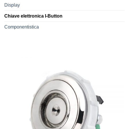
Display
Chiave elettronica I-Button
Componentistica