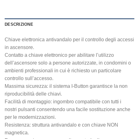
DESCRIZIONE
Chiave elettronica antivandalo per il controllo degli accessi
in ascensore.
Contatto a chiave elettronico per abilitare l’utilizzo
dell’ascensore solo a persone autorizzate, in condomini o
ambienti professionali in cui è richiesto un particolare
controllo sull’accesso.
Massima sicurezza: il sistema I-Button garantisce la non
riproducibilità delle chiavi.
Facilità di montaggio: ingombro compatibile con tutti i
nostri pulsanti consentendo una facile sostituzione anche
per le modernizzazioni.
Resistenza: struttura antivandalo e con chiave NON
magnetica.