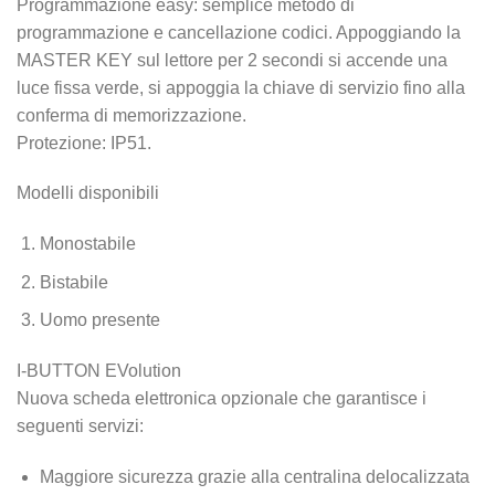
Programmazione easy: semplice metodo di
programmazione e cancellazione codici. Appoggiando la
MASTER KEY sul lettore per 2 secondi si accende una
luce fissa verde, si appoggia la chiave di servizio fino alla
conferma di memorizzazione.
Protezione: IP51.
Modelli disponibili
Monostabile
Bistabile
Uomo presente
I-BUTTON EVolution
Nuova scheda elettronica opzionale che garantisce i
seguenti servizi:
Maggiore sicurezza grazie alla centralina delocalizzata