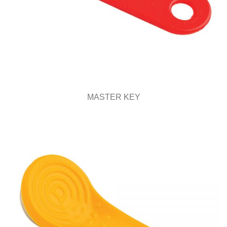
MASTER KEY