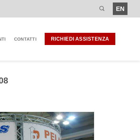
EN
RICHIEDI ASSISTENZA
NTI
CONTATTI
08