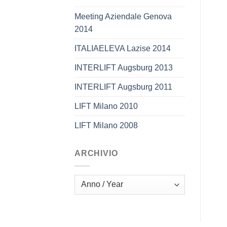
Meeting Aziendale Genova
2014
ITALIAELEVA Lazise 2014
INTERLIFT Augsburg 2013
INTERLIFT Augsburg 2011
LIFT Milano 2010
LIFT Milano 2008
ARCHIVIO