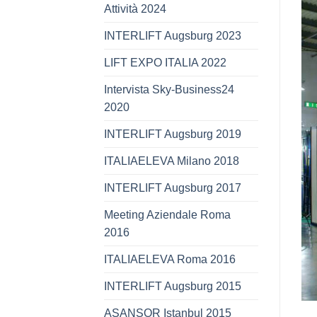
Attività 2024
INTERLIFT Augsburg 2023
LIFT EXPO ITALIA 2022
Intervista Sky-Business24
2020
INTERLIFT Augsburg 2019
ITALIAELEVA Milano 2018
INTERLIFT Augsburg 2017
Meeting Aziendale Roma
2016
ITALIAELEVA Roma 2016
INTERLIFT Augsburg 2015
ASANSOR Istanbul 2015